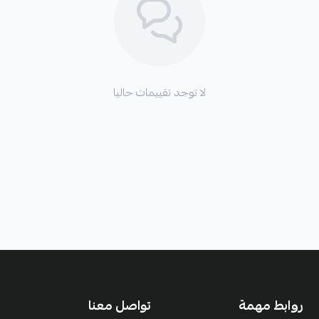
لا توجد تقييمات حاليا
روابط مهمة
تواصل معنا