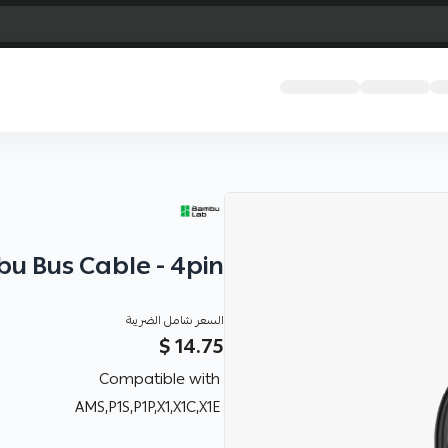
u Bus Cable - 4pin
السعر شامل الضريبة
14.75 $
Compatible with
AMS,P1S,P1P,X1,X1C,X1E