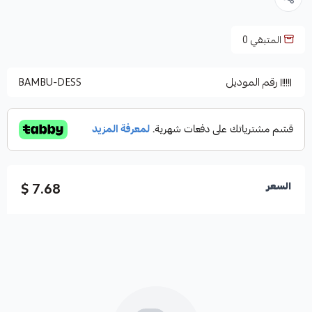
المتبقي
0
رقم الموديل
BAMBU-DESS
7.68 $
السعر