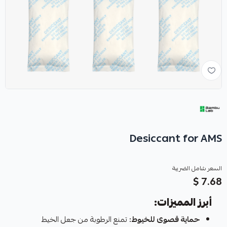
Desiccant for AMS
السعر شامل الضريبة
7.68 $
أبرز المميزات:
حماية قصوى للخيوط:
تمنع الرطوبة من جعل الخيط