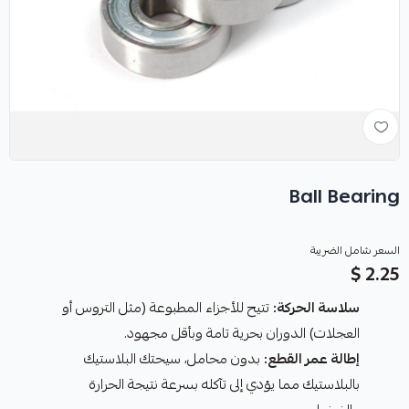
Ball Bearing
السعر شامل الضريبة
2.25 $
سلاسة الحركة:
تتيح للأجزاء المطبوعة (مثل التروس أو
العجلات) الدوران بحرية تامة وبأقل مجهود.
إطالة عمر القطع:
بدون محامل، سيحتك البلاستيك
بالبلاستيك مما يؤدي إلى تآكله بسرعة نتيجة الحرارة