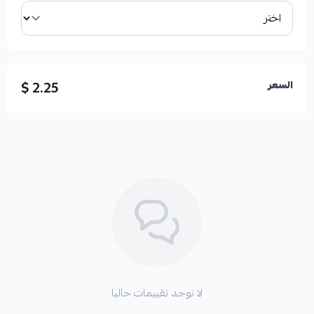
2.25 $
السعر
لا توجد تقييمات حاليا