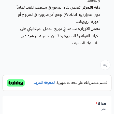
والضغط.
دقة التمركز:
تضمن بقاء المحور في منتصف الثقب تماماً
دون اهتزاز (Wobbling)، وهو أمر ضروري في المراوح أو
أجهزة الروبوتات.
تحمل الأوزان:
تساعد في توزيع الحمل الميكانيكي على
الكرات الفولاذية الصغيرة بدلاً من تحميله مباشرة على
البلاستيك الضعيف.
*
Size
اختر