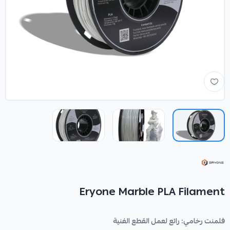
Eryone Marble PLA Filament
فلمنت رخامي: رائع لعمل القطع الفنية