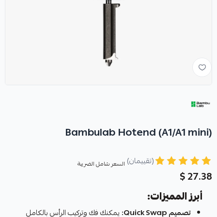
Bambulab Hotend (A1/A1 mini)
(تقييمان)
السعر شامل الضريبة
27.38 $
أبرز المميزات:
تصميم Quick Swap:
يمكنك فك وتركيب الرأس بالكامل