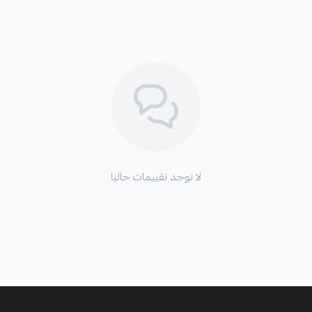
لا توجد تقييمات حاليا