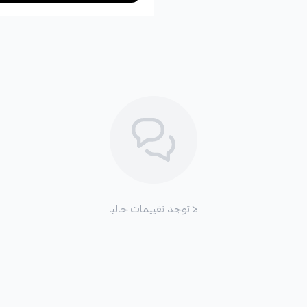
لا توجد تقييمات حاليا