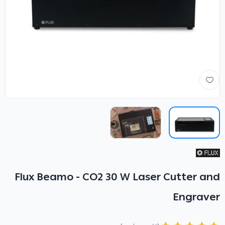
Flux Beamo - CO2 30 W Laser Cutter and
Engraver