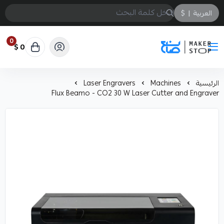
العربية
|
$
0
0 $
صانع
الرئيسية
Machines
Laser Engravers
Flux Beamo - CO2 30 W Laser Cutter and Engraver