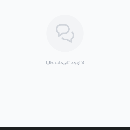
لا توجد تقييمات حاليا