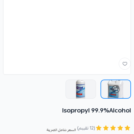
Isopropyl 99.9%Alcohol
(12 تقييم)
السعر شامل الضريبة