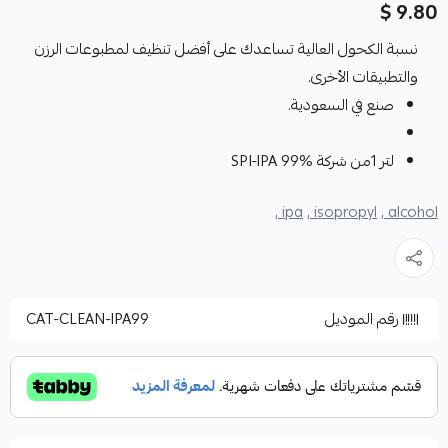
9.80 $
نسبة الكحول العالية تساعدك على أفضل تنظيف لمطبوعات الرزن
والتطبيقات الأخرى.
صنع في السعودية.
لتر 1من شركة SPI-IPA 99%
ipa ,
isopropyl ,
alcohol ,
رقم الموديل
CAT-CLEAN-IPA99