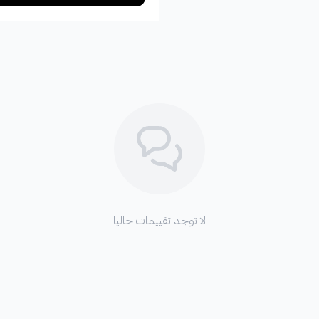
لا توجد تقييمات حاليا