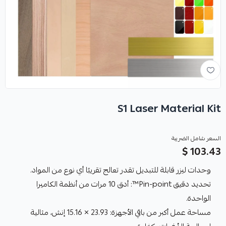
S1 Laser Material Kit
السعر شامل الضريبة
103.43 $
وحدات ليزر قابلة للتبديل تقدر تعالج تقريبًا أي نوع من المواد.
تحديد دقيق Pin-point™: أدق 10 مرات من أنظمة الكاميرا
الواحدة.
مساحة عمل أكبر من باقي الأجهزة: 23.93 × 15.16 إنش، مثالية