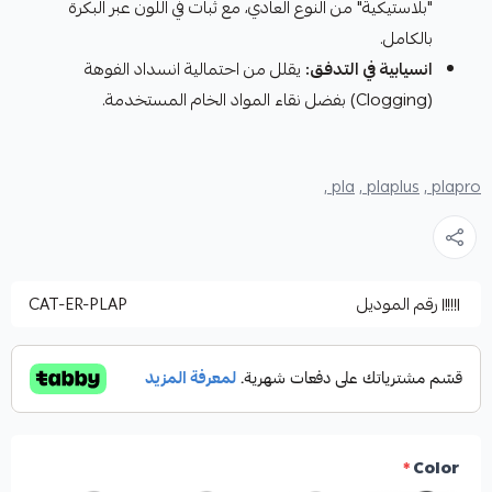
"بلاستيكية" من النوع العادي، مع ثبات في اللون عبر البكرة
بالكامل.
انسيابية في التدفق:
يقلل من احتمالية انسداد الفوهة
(Clogging) بفضل نقاء المواد الخام المستخدمة.
pla ,
plaplus ,
plapro ,
رقم الموديل
CAT-ER-PLAP
*
Color