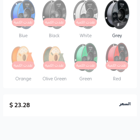
نفدت الكمية
نفدت الكمية
نفدت الكمية
Blue
Black
White
Grey
نفدت الكمية
نفدت الكمية
نفدت الكمية
نفدت الكمية
Orange
Olive Green
Green
Red
23.28 $
السعر