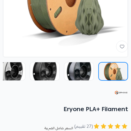
Eryone PLA+ Filament
(27 تقييم)
السعر شامل الضريبة