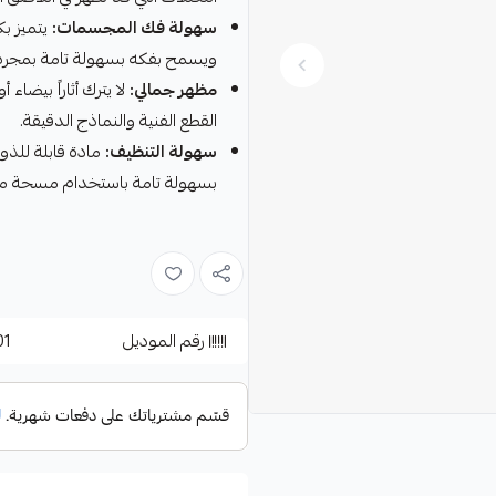
سهولة فك المجسمات:
يتميز بك
ويسمح بفكه بسهولة تامة بمجرد 
مظهر جمالي:
لا يترك أثاراً بيضاء
القطع الفنية والنماذج الدقيقة.
سهولة التنظيف:
مادة قابلة للذو
بسهولة تامة باستخدام مسحة مب
رقم الموديل
01