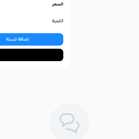
السعر
الكمية
إضافة للسلة