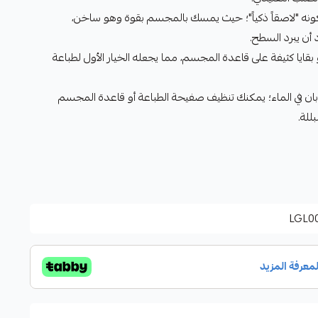
ونه "لاصقاً ذكياً"؛ حيث يمسك بالمجسم بقوة وهو ساخن،
أن يبرد السطح.
 أو بقايا كثيفة على قاعدة المجسم، مما يجعله الخيار الأول لطباعة
بان في الماء؛ يمكنك تنظيف صفيحة الطباعة أو قاعدة المجسم
للة.
LGL0