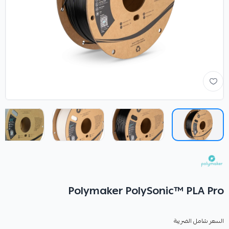
Polymaker PolySonic™ PLA Pro
السعر شامل الضريبة